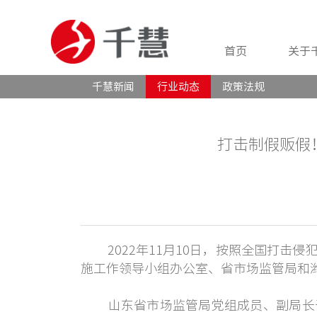
首页
关于
千慧新闻
行业动态
政策法规
打击制假贩假
2022年11月10日，按照全国打击
施工作领导小组办公室、省市场监管局和
山东省市场监管局党组成员、副局长于