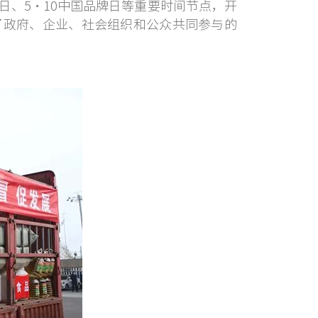
日、5·10中国品牌日等重要时间节点，开
了政府、企业、社会组织和公众共同参与的