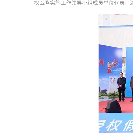
权战略实施工作领导小组成员单位代表，