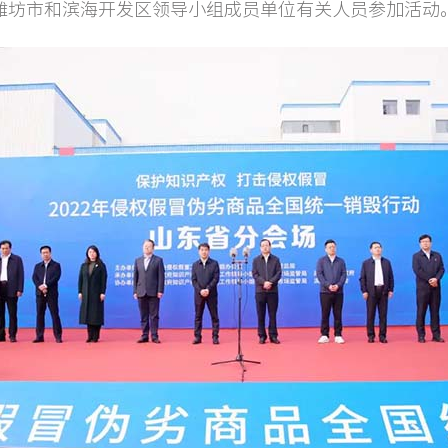
潍坊市和滨海开发区领导小组成员单位有关人员参加活动