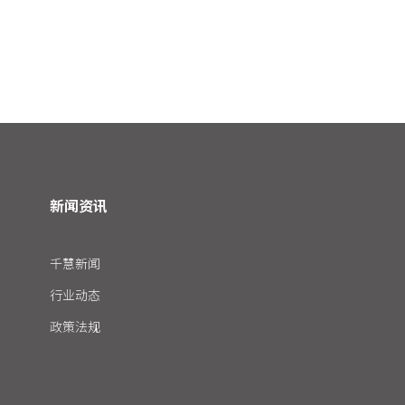
新闻资讯
千慧新闻
行业动态
政策法规