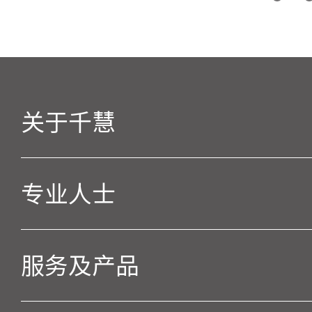
关于千慧
专业人士
服务及产品