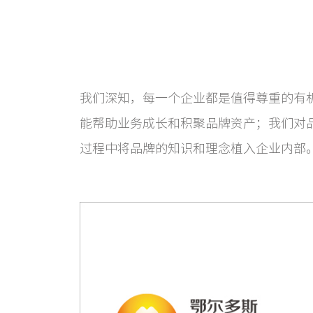
我们深知，每一个企业都是值得尊重的有
能帮助业务成长和积聚品牌资产；我们对
过程中将品牌的知识和理念植入企业内部