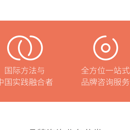
国际方法与
全方位一站式
中国实践融合者
品牌咨询服务