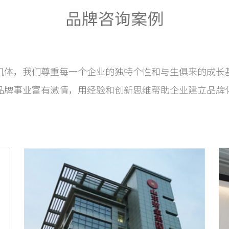
品牌咨询案例
机体，我们尊重每一个企业的独特个性和与生俱来的成长
品牌事业富有激情，用经验和创新思维帮助企业建立品牌
。