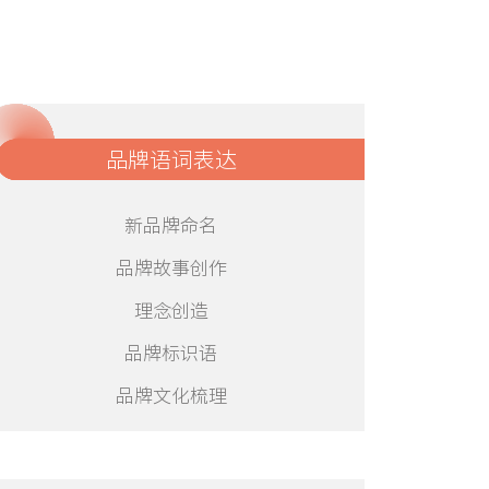
品牌语词表达
新品牌命名
品牌故事创作
理念创造
品牌标识语
品牌文化梳理