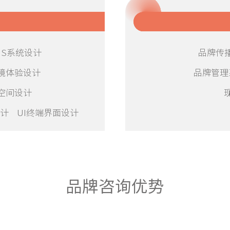
IS系统设计
品牌传
境体验设计
品牌管理
空间设计
计 UI终端界面设计
品牌咨询优势