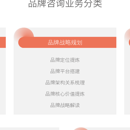
品牌咨询业务分类
品牌战略规划
品牌定位提炼
品牌平台搭建
品牌架构关系梳理
品牌核心价值提炼
品牌战略解读