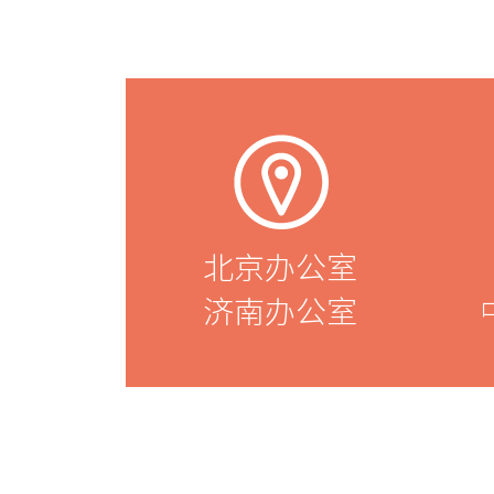
北京办公室
济南办公室