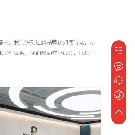
基因。我们深刻理解品牌该如何行动，才
化思维体系；我们帮助客户成长，在项目