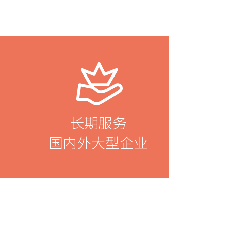
长期服务
国内外大型企业