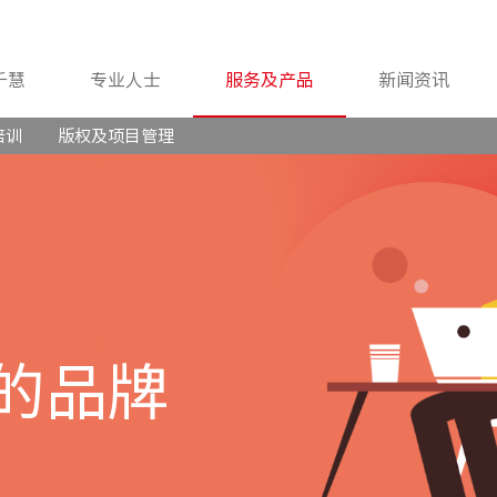
千慧
专业人士
服务及产品
新闻资讯
培训
版权及项目管理
的品牌