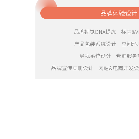
品牌体验设计
品牌视觉DNA提炼 标志&V
产品包装系统设计 空间环
导视系统设计 党群服务
品牌宣传画册设计 网站&电商开发设