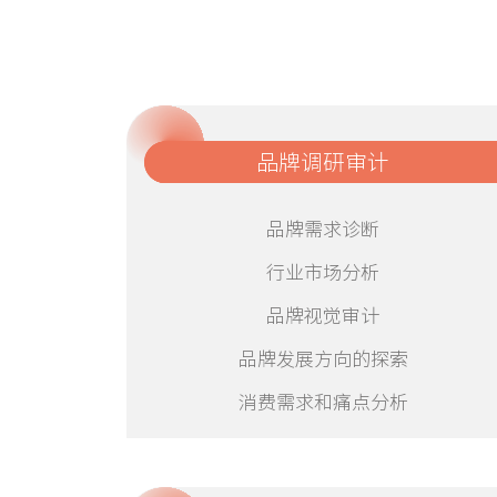
品牌调研审计
品牌需求诊断
行业市场分析
品牌视觉审计
品牌发展方向的探索
消费需求和痛点分析