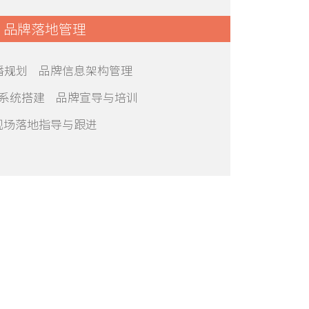
品牌落地管理
播规划 品牌信息架构管理
系统搭建 品牌宣导与培训
现场落地指导与跟进