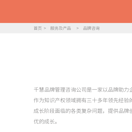
首页
>
服务及产品
>
品牌咨询
千慧品牌管理咨询公司是一家以品牌助力
作为知识产权领域拥有三十多年领先经验
成长阶段面临的各类复杂问题，提供品牌
优的成长。