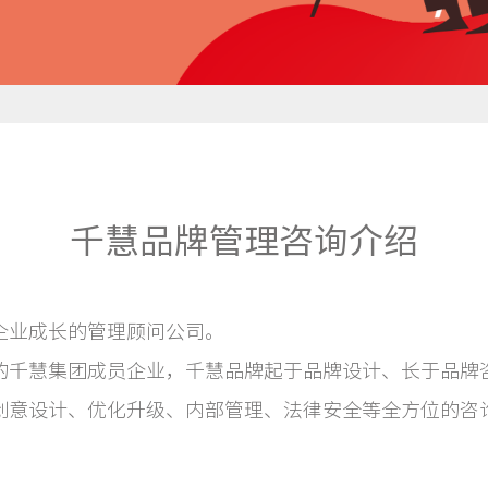
千慧品牌管理咨询介绍
企业成长的管理顾问公司。
的千慧集团成员企业，千慧品牌起于品牌设计、长于品牌
创意设计、优化升级、内部管理、法律安全等全方位的咨