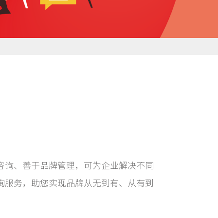
咨询、善于品牌管理，可为企业解决不同
询服务，助您实现品牌从无到有、从有到