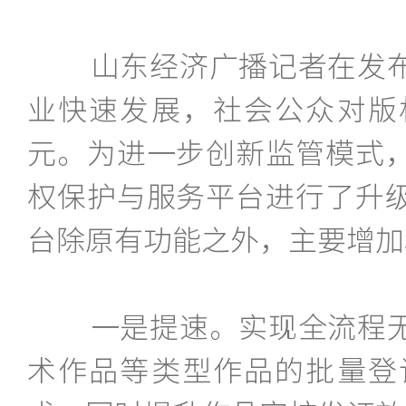
山东经济广播记者在发布
业快速发展，社会公众对版
元。为进一步创新监管模式
权保护与服务平台进行了升
台除原有功能之外，主要增加
一是提速。实现全流程无
术作品等类型作品的批量登