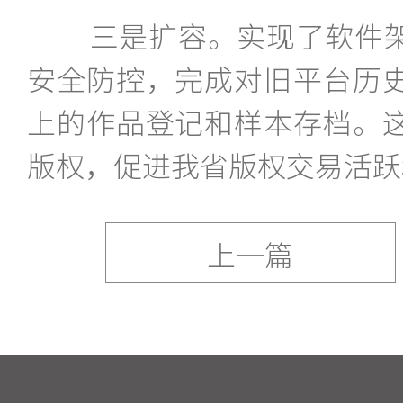
三是扩容。实现了软件架
安全防控，完成对旧平台历
上的作品登记和样本存档。
版权，促进我省版权交易活跃
上一篇