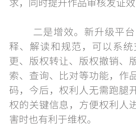
求，同时提升作品审核发证效
二是增效。新升级平台对
释、解读和规范，可以系统
更、版权转让、版权撤销、
索、查询、比对等功能，作
码，今后，权利人无需跑腿
权的关键信息，方便权利人
害时也有利于维权。