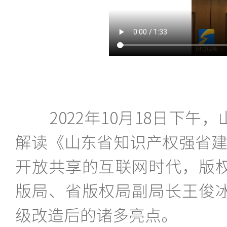
2022年10月18日下午
解读《山东省知识产权强省建设
开放共享的互联网时代，版
版局、省版权局副局长王俊
级改造后的诸多亮点。