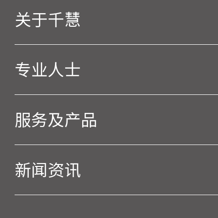
关于千慧
专业人士
服务及产品
新闻资讯