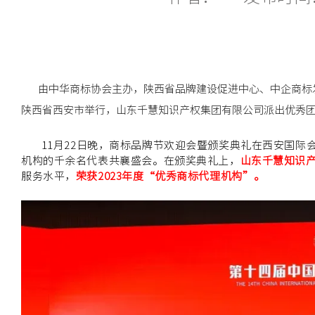
由中华商标协会主办，陕西省品牌建设促进中心、中企商标
陕西省西安市举行，山东千慧知识产权集团有限公司派出优秀
11月22日晚，商标品牌节欢迎会暨颁奖典礼在西安国际
机构的千余名代表共襄盛会。在颁奖典礼上，
山东千慧知识
服务水平，
荣获2023年度“优秀商标代理机构”。