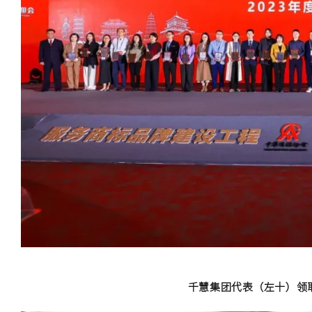
千慧集团代表（左十）领取