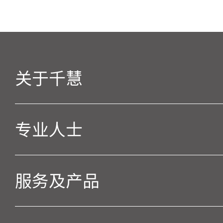
关于千慧
专业人士
服务及产品